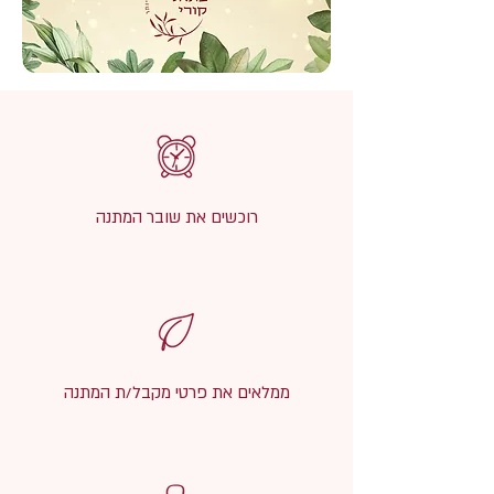
רוכשים את שובר המתנה
ממלאים את פרטי מקבל/ת המתנה