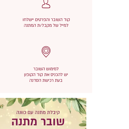
קוד השובר והפרטים יישלחו
למייל של מקבל/ת המתנה
למימוש השובר
יש להכניס את קוד הקופון
בעת רכישת הסדנה