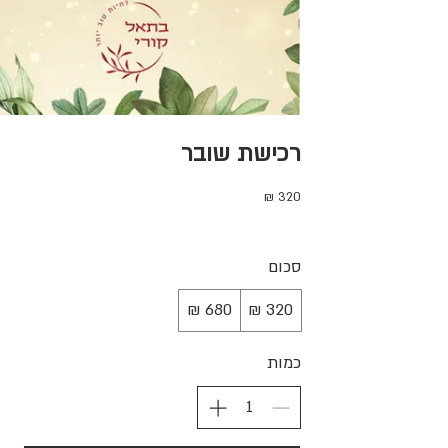
רכישת שובר
סכום
כמות