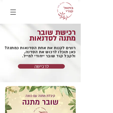
רכישת שובר
מתנה לסדנאות
רוצים לקנות את אחת הסדנאות כמתנה?
כאן תוכלו לרכוש את הסדנה,
ולקבל קוד שובר ייחודי למייל.
לרכישה